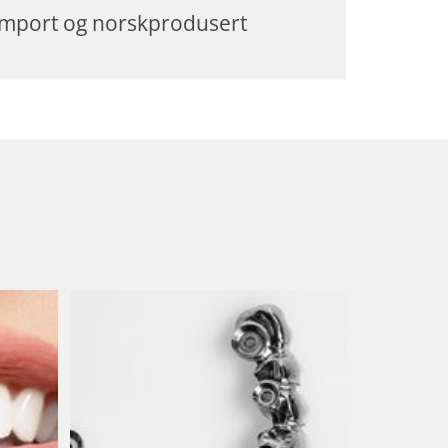
Import og norskprodusert