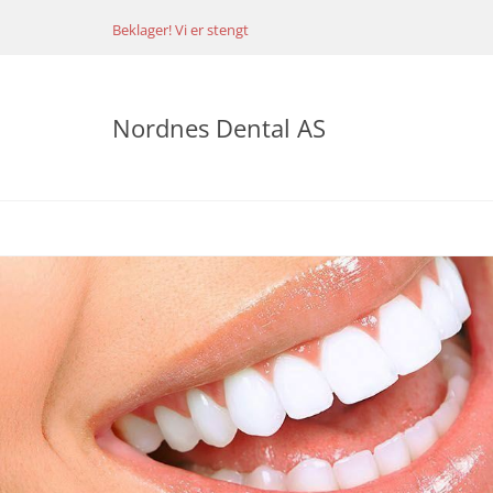
Beklager! Vi er stengt
Nordnes Dental AS