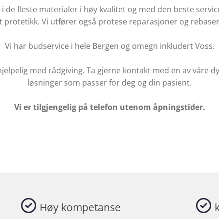
i de fleste materialer i høy kvalitet og med den beste servic
 protetikk. Vi utfører også protese reparasjoner og rebaser
Vi har budservice i hele Bergen og omegn inkludert Voss.
ehjelpelig med rådgiving. Ta gjerne kontakt med en av våre d
løsninger som passer for deg og din pasient.
Vi er tilgjengelig på telefon utenom åpningstider.
Høy kompetanse
k