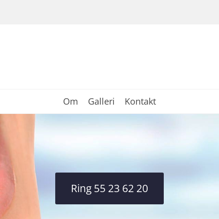
Om
Galleri
Kontakt
Ring 55 23 62 20