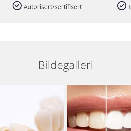
Autorisert/sertifisert
Bildegalleri