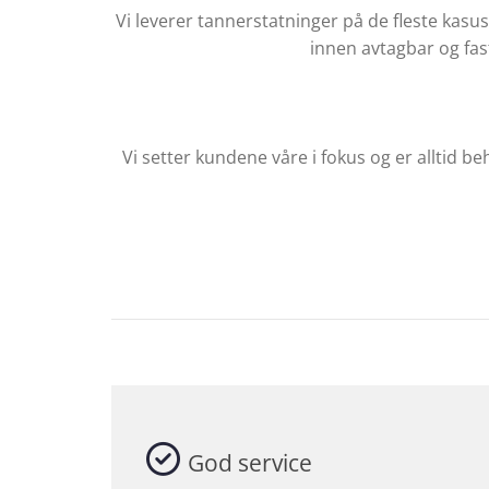
Vi leverer tannerstatninger på de fleste kasus 
innen avtagbar og fast
Vi setter kundene våre i fokus og er alltid b
God service