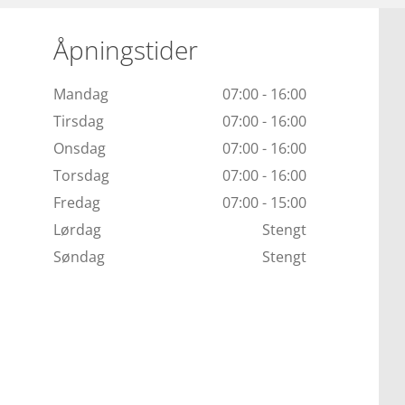
Åpningstider
Mandag
07:00 - 16:00
Tirsdag
07:00 - 16:00
Onsdag
07:00 - 16:00
Torsdag
07:00 - 16:00
Fredag
07:00 - 15:00
Lørdag
Stengt
Søndag
Stengt