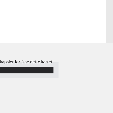
psler for å se dette kartet.