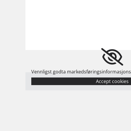
Vennligst godta markedsføringsinformasjonska
Accept cookies