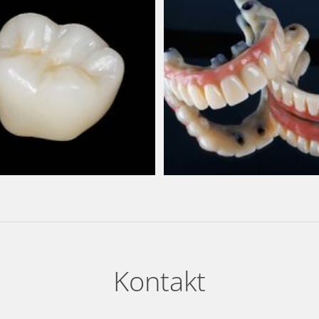
Kontakt