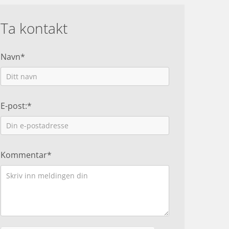
Ta kontakt
Navn*
E-post:*
Kommentar*