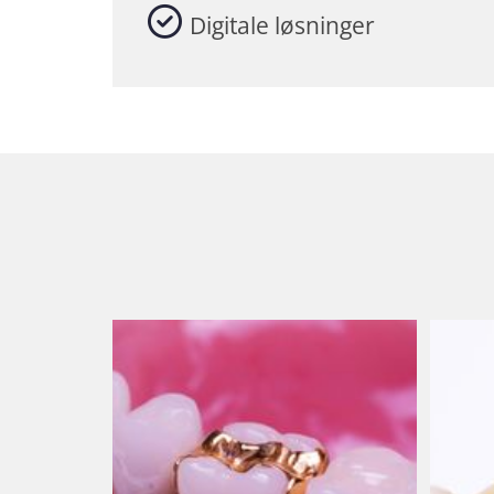
Digitale løsninger